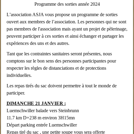
Programme des sorties année 2024
L’association ASJA vous propose un programme de sorties
ouvert aux membres de l’association. Les personnes qui ne sont
pas membres de l'association mais ayant un projet de pèlerinage,
peuvent participer à ces sorties et ainsi échanger et partager les
expériences des uns et des autres.
Tant que les contraintes sanitaires seront présentes, nous
comptons sur le bon sens des personnes participantes pour
respecter les règles de distanciations et de protections
individuelles.
Les repas tirés du sac doivent permettre à tout le monde de
participer.
DIMANCHE 21 JANVIER :
Luemschwiller balade vers Steinbrunn
11.7 km D+238 m environ 3H15mn
Départ parking entrée Luemschwiller
Repas tiré du sac , une petite soupe vous sera offerte