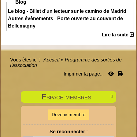
Blog
Le blog - Billet d'un lecteur sur le camino de Madrid
Autres évènements - Porte ouverte au couvent de
Bellemagny
Lire la suite
Vous êtes ici :
Accueil
»
Programme des sorties de
l'association
Imprimer la page...
Espace membres

Devenir membre
Se reconnecter :