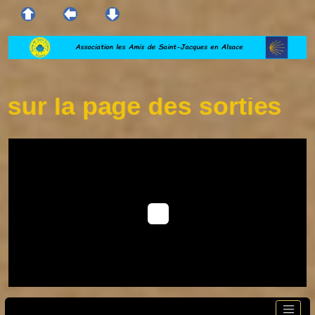
la page des sorties