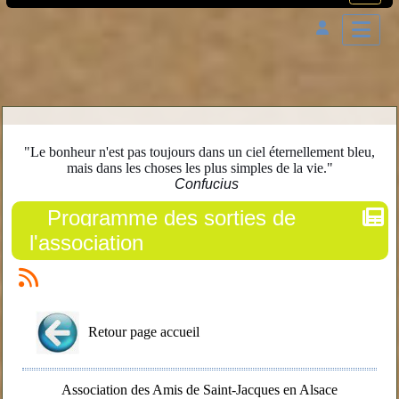
"Le bonheur n'est pas toujours dans un ciel éternellement bleu,
mais dans les choses les plus simples de la vie."
Confucius
Programme des sorties de
l'association
Retour page accueil
Association des Amis de Saint-Jacques en Alsace