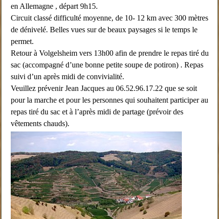
en Allemagne , départ 9h15.
Circuit classé difficulté moyenne, de 10- 12 km avec 300 mètres
de dénivelé. Belles vues sur de beaux paysages si le temps le
permet.
Retour à Volgelsheim vers 13h00 afin de prendre le repas tiré du
sac (accompagné d’une bonne petite soupe de potiron) . Repas
suivi d’un après midi de convivialité.
Veuillez prévenir Jean Jacques au 06.52.96.17.22 que se soit
pour la marche et pour les personnes qui souhaitent participer au
repas tiré du sac et à l’après midi de partage (prévoir des
vêtements chauds).