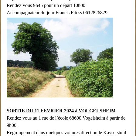
Rendez-vous 9h45 pour un départ 10h00
Accompagnateur du jour Francis Friess 0612826879
SORTIE DU 11 FEVRIER 2024 à VOLGELSHEIM
Rendez vous au 1 rue de l’école 68600 Vogelsheim à partir de
9h00.
Regroupement dans quelques voitures direction le Kayserstuhl