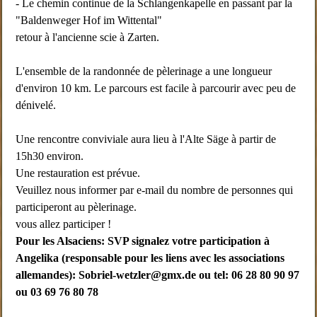
- Le chemin continue de la Schlangenkapelle en passant par la
"Baldenweger Hof im Wittental"
retour à l'ancienne scie à Zarten.
L'ensemble de la randonnée de pèlerinage a une longueur
d'environ 10 km. Le parcours est facile à parcourir avec peu de
dénivelé.
Une rencontre conviviale aura lieu à l'Alte Säge à partir de
15h30 environ.
Une restauration est prévue.
Veuillez nous informer par e-mail du nombre de personnes qui
participeront au pèlerinage.
vous allez participer !
Pour les Alsaciens: SVP signalez votre participation à
Angelika (responsable pour les liens avec les associations
allemandes):
Sobriel-wetzler@gmx.de
ou tel: 06 28 80 90 97
ou 03 69 76 80 78