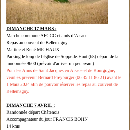
DIMANCHE 17 MARS :
Marche commune AFCCC et amis d’Alsace
Repas au couvent de Bellemagny
Martine et René MICHAUX
Parking le long de l’église de Soppe-le-Haut (68) départ de la
randonnée 9h00 (prévoir d'arriver un peu avant)
Pour les Amis de Saint-Jacques en Alsace et de Bourgogne,
veuillez prévenir Bernard Freyburger (06 35 11 86 21) avant le
1 Mars 2024 afin de pouvoir réserver les repas au couvent de
Bellemagny.
DIMANCHE 7 AVRIL :
Randonnée départ Châtenois
Accompagnateur du jour FRANCIS BOHN
14 kms