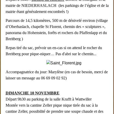
mairie de NIEDERHASLACH (les parkings de l’église et de la
mairie étant généralement encombrés !)
Parcours de 14,5 kilomètres, 500 m de dénivelé environ (village
d’Oberhaslach, chapelle St Florent, chemin des « sculptures »,
panorama du Hohenstein, forêts et rochers du Pfaffenlapp et du
Breitberg )
Repas tiré du sac, prévoir un en-cas si on attend le rocher du
Breitberg pour pique-niquer… Pas d'abri sur le chemin...
Accompagnatrice du jour: Marylène (en cas de besoin, merci de
laisser un message au 06 69 09 02 92)
DIMANCHE 10 NOVEMBRE
Départ 9h30 au parking de la salle Krafft à Wattwiller
Montée vers la cantine Zeller pique nique tirée du sac à la
cantine Zeller, possibilité de prendre une soupe chaude et des