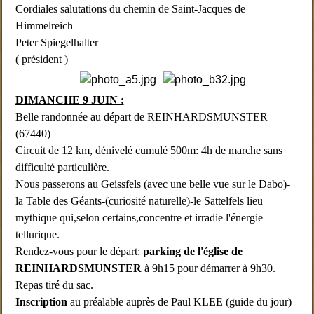
Cordiales salutations du chemin de Saint-Jacques de
Himmelreich
Peter Spiegelhalter
( président )
DIMANCHE 9 JUIN :
Belle randonnée au départ de REINHARDSMUNSTER
(67440)
Circuit de 12 km, dénivelé cumulé 500m: 4h de marche sans
difficulté particulière.
Nous passerons au Geissfels (avec une belle vue sur le Dabo)-
la Table des Géants-(curiosité naturelle)-le Sattelfels lieu
mythique qui,selon certains,concentre et irradie l'énergie
tellurique.
Rendez-vous pour le départ:
parking de l'église de
REINHARDSMUNSTER
à 9h15 pour démarrer à 9h30.
Repas tiré du sac.
Inscription
au préalable auprès de Paul KLEE (guide du jour)