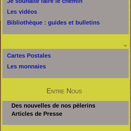
Je souhaite faire le chemin
Les vidéos
Bibliothèque : guides et bulletins

Cartes Postales
Les monnaies
Entre Nous
Des nouvelles de nos pèlerins
Articles de Presse