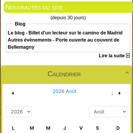
Nouveautés du site
(depuis 30 jours)
Blog
Le blog - Billet d'un lecteur sur le camino de Madrid
Autres évènements - Porte ouverte au couvent de
Bellemagny
Lire la suite
Calendrier
