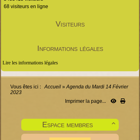
68 visiteurs en ligne
Visiteurs
Informations légales
Lire les informations légales
Vous êtes ici :
Accueil
»
Agenda du
Mardi 14 Février
2023
Imprimer la page...
Espace membres
