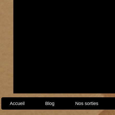
Accueil
Blog
Nos sorties