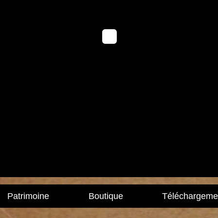
Patrimoine
Boutique
Téléchargeme