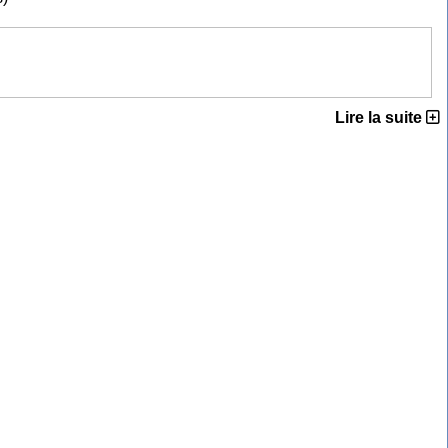
Lire la suite