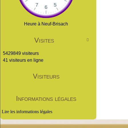
Heure à Neuf-Brisach
Visites

5429849 visiteurs
41 visiteurs en ligne
Visiteurs
Informations légales
Lire les informations légales