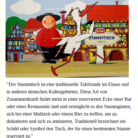
"Der Stammtisch ist eine traditionelle Tafelrunde im Elsass und
in anderen deutschen Kulturgebieten. Diese Art von
Zusammenkunft findet meist in einer reservierten Ecke einer Bar
oder eines Restaurants statt und ermöglicht es den Stammgästen,
sich bei einer Mahlzeit oder einem Bier zu treffen, um zu
diskutieren und sich zu amüsieren. Traditionell bezeichnet ein
Schild oder Symbol den Tisch, der für einen bestimmten Stamm
reserviert ist."