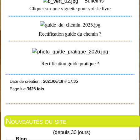
Bulletins
Cliquer sur une vignette pour voir le livre
Rectification guide du chemin ?
Rectification guide pratique ?
Date de création :
2021/06/18 # 17:35
Page lue
3425 fois
Nouveautés du site
(depuis 30 jours)
Blog