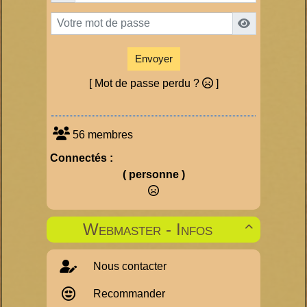
Envoyer
[ Mot de passe perdu ?
]
56 membres
Connectés :
( personne )
Webmaster - Infos

Nous contacter
Recommander