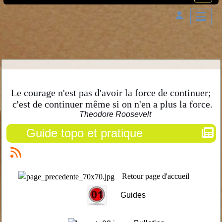
Le courage n'est pas d'avoir la force de continuer;
c'est de continuer même si on n'en a plus la force.
Theodore Roosevelt
Guide topo et pratique
Retour page d'accueil
Guides