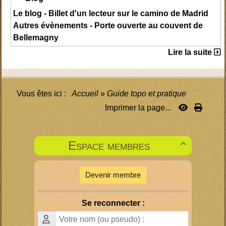
Le blog - Billet d'un lecteur sur le camino de Madrid
Autres évènements - Porte ouverte au couvent de
Bellemagny
Lire la suite
Vous êtes ici :
Accueil
»
Guide topo et pratique
Imprimer la page...
Espace membres

Devenir membre
Se reconnecter :