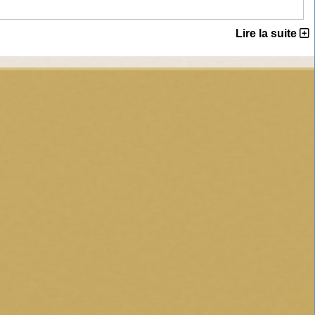
Lire la suite