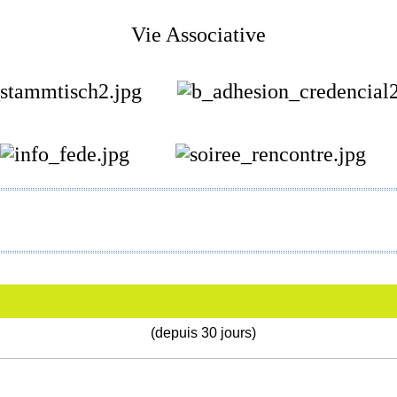
Vie Associative
(depuis 30 jours)