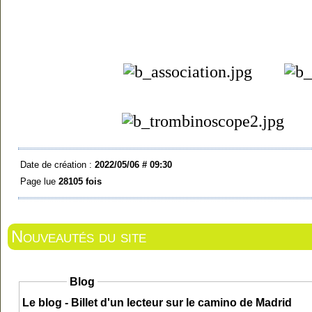
Date de création :
2022/05/06 # 09:30
Page lue
28105 fois
Nouveautés du site
Blog
Le blog - Billet d'un lecteur sur le camino de Madrid