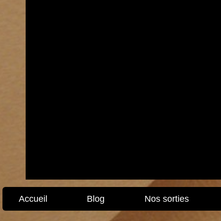
Accueil
Blog
Nos sorties