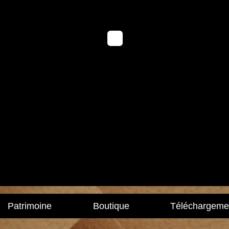
Patrimoine
Boutique
Téléchargeme