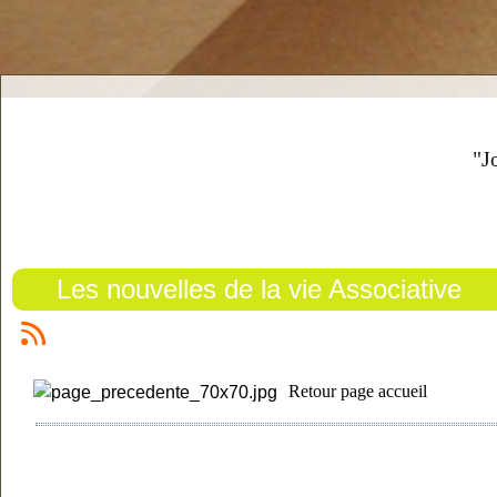
"J
Les nouvelles de la vie Associative
Retour page accueil