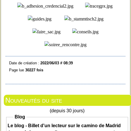
Date de création :
2022/06/03 # 08:39
Page lue
30227 fois
Nouveautés du site
(depuis 30 jours)
Blog
Le blog - Billet d'un lecteur sur le camino de Madrid