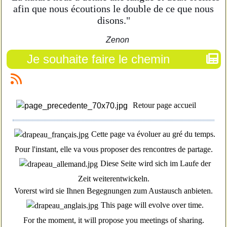
afin que nous écoutions le double de ce que nous
disons."
Zenon
Je souhaite faire le chemin
Retour page accueil
Cette page va évoluer au gré du temps.
Pour l'instant, elle va vous proposer des rencontres de partage.
Diese Seite wird sich im Laufe der
Zeit weiterentwickeln.
Vorerst wird sie Ihnen Begegnungen zum Austausch anbieten.
This page will evolve over time.
For the moment, it will propose you meetings of sharing.