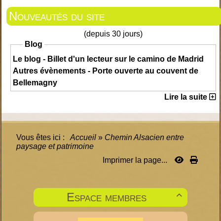
Nouveautés du site
(depuis 30 jours)
Blog
Le blog - Billet d'un lecteur sur le camino de Madrid
Autres évènements - Porte ouverte au couvent de
Bellemagny
Lire la suite
Vous êtes ici :
Accueil
»
Chemin Alsacien entre
paysage et patrimoine
Imprimer la page...
Espace membres
