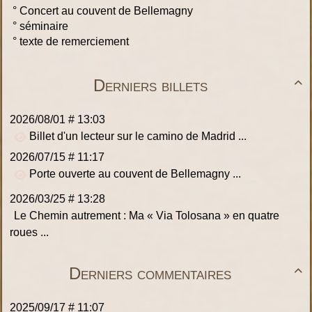
°
Concert au couvent de Bellemagny
°
séminaire
°
texte de remerciement
Derniers billets

2026/08/01 # 13:03
Billet d'un lecteur sur le camino de Madrid ...
2026/07/15 # 11:17
Porte ouverte au couvent de Bellemagny ...
2026/03/25 # 13:28
Le Chemin autrement : Ma « Via Tolosana » en quatre
roues ...
Derniers commentaires

2025/09/17 # 11:07