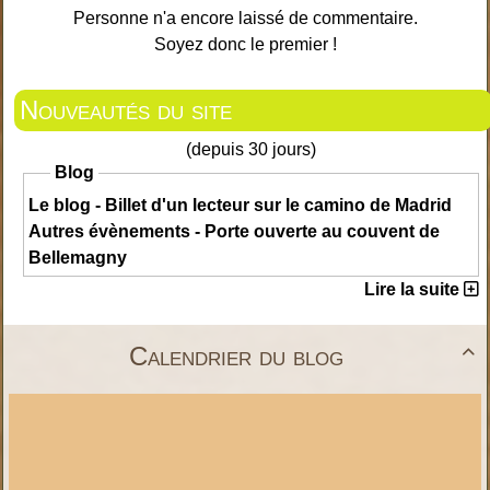
Personne n'a encore laissé de commentaire.
Soyez donc le premier !
Nouveautés du site
(depuis 30 jours)
Blog
Le blog - Billet d'un lecteur sur le camino de Madrid
Autres évènements - Porte ouverte au couvent de
Bellemagny
Lire la suite
Calendrier du blog
