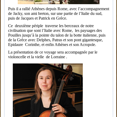
Puis il a rallié Athènes depuis Rome, avec l’accompagnement
de Jacky, son ami breton, sur une partie de l’Italie du sud,
puis de Jacques et Patrick en Grèce.
Ce deuxième périple traverse les berceaux de notre
civilisation que sont l’Italie avec Rome, les paysages des
Pouilles jusqu’à la pointe du talon de la botte italienne, puis
de la Grèce avec Delphes, Patras et son pont gigantesque,
Epidaure Corinthe, et enfin Athènes et son Acropole.
La présentation de ce voyage sera accompagnée par le
violoncelle et la vielle de Lorraine .