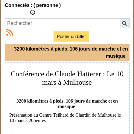
Connectés :
( personne )
Poster un billet
3200 kilomètres à pieds, 106 jours de marche et en
musique
Conférence de Claude Hatterer : Le 10
mars à Mulhouse
3200 kilomètres à pieds, 106 jours de marche et en
musique
Présentation au Centre Teilhard de Chardin de Mulhouse le
10 mars à 20heures