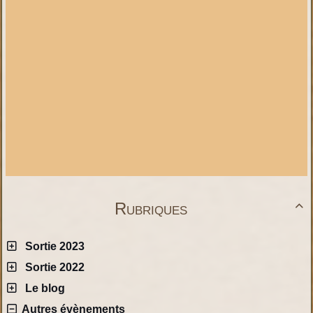
Rubriques

Sortie 2023
Sortie 2022
Le blog
Autres évènements