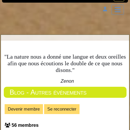
"La nature nous a donné une langue et deux oreilles
afin que nous écoutions le double de ce que nous
disons."
Zenon
Blog - Autres évènements
Devenir membre
Se reconnecter
56 membres