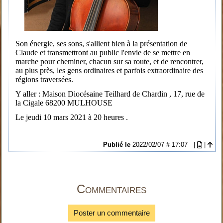
Son énergie, ses sons, s'allient bien à la présentation de
Claude et transmettront au public l'envie de se mettre en
marche pour cheminer, chacun sur sa route, et de rencontrer,
au plus près, les gens ordinaires et parfois extraordinaire des
régions traversées.
Y aller
: Maison Diocésaine Teilhard de Chardin , 17, rue de
la Cigale 68200 MULHOUSE
Le jeudi 10 mars 2021 à 20 heures .
Publié le
2022/02/07 # 17:07
|
|
Commentaires
Poster un commentaire