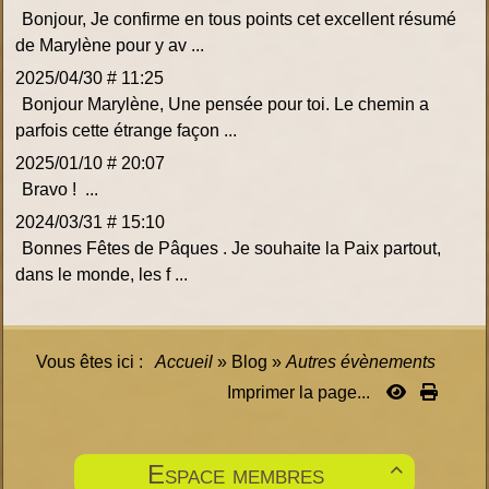
Bonjour, Je confirme en tous points cet excellent résumé
de Marylène pour y av ...
2025/04/30 # 11:25
Bonjour Marylène, Une pensée pour toi. Le chemin a
parfois cette étrange façon ...
2025/01/10 # 20:07
Bravo ! ...
2024/03/31 # 15:10
Bonnes Fêtes de Pâques . Je souhaite la Paix partout,
dans le monde, les f ...
Vous êtes ici :
Accueil
»
Blog
»
Autres évènements
Imprimer la page...
Espace membres
