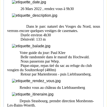
26 Mars 2022 , rendez vous à 9h30
Dans le parc naturel des Vosges du Nord, nous
verrons encore quelques vestiges de casemates.
Durée environ 4h30
Dénivelé: 133 m
Votre guide du jour: Paul Klee
Belle randonnée dans le massif du Hochwald.
Nous passerons par Wiep.
Pique-nique, repas tiré du sac au refuge du club
vosgien du Soultzerkopf (480m)
Retour par Marienbronn - puis Liebfrauenberg.
Rendez vous au château du Liebfrauenberg
Depuis Strasbourg, prendre direction Morsbronn-
Les-Bains-Woerth.