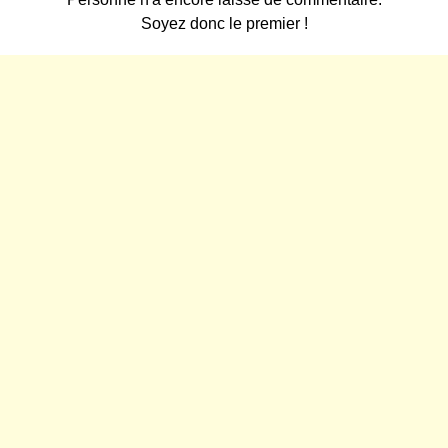
Soyez donc le premier !