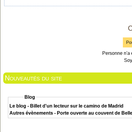
C
Po
Personne n'a 
Soy
Nouveautés du site
Blog
Le blog - Billet d'un lecteur sur le camino de Madrid
Autres évènements - Porte ouverte au couvent de Bel