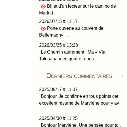
Billet d'un lecteur sur le camino de
Madrid ...
2026/07/15 # 11:17
Porte ouverte au couvent de
Bellemagny ...
2026/03/25 # 13:28
Le Chemin autrement : Ma « Via
Tolosana » en quatre roues ...
Derniers commentaires

2025/09/17 # 11:07
Bonjour, Je confirme en tous points cet
excellent résumé de Marylène pour y av
...
2025/04/30 # 11:25
Bonjour Marylène, Une pensée pour toi.