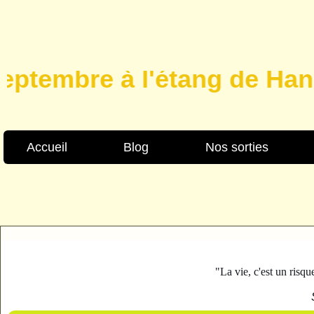
tembre à l'étang de Hanau, 
Accueil
Blog
Nos sorties
"La vie, c'est un risqu