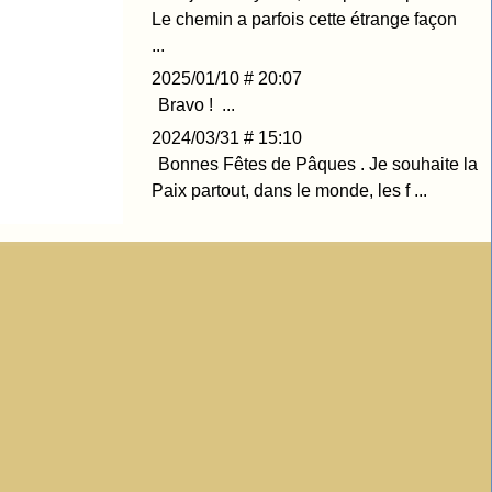
Le chemin a parfois cette étrange façon
...
2025/01/10 # 20:07
Bravo ! ...
2024/03/31 # 15:10
Bonnes Fêtes de Pâques . Je souhaite la
Paix partout, dans le monde, les f ...