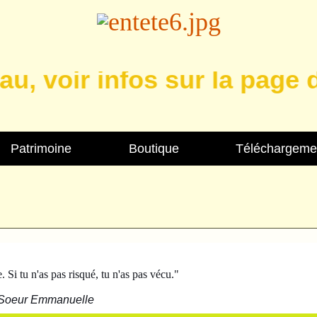
voir infos sur la page des
Patrimoine
Boutique
Téléchargeme
e. Si tu n'as pas risqué, tu n'as pas vécu."
Soeur Emmanuelle