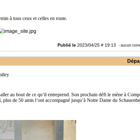
min à tous ceux et celles en route.
Publié le
2023/04/25 # 19:13
- aucun com
Dépa
 aller au bout de ce qu’il entreprend. Son prochain défi le mène à Comp
ril, plus de 50 amis l’ont accompagné jusqu’à Notre Dame du Schauenbe