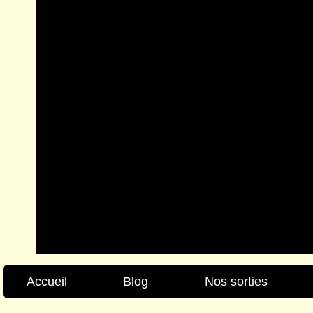
Accueil
Blog
Nos sorties