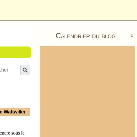
Calendrier du blog

e Wattwiller
enere sous la