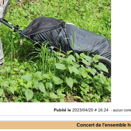
Publié le
2023/04/20 # 16:24
- aucun com
Concert de l'ensemble 