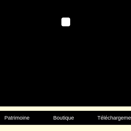
Patrimoine
Boutique
Téléchargeme