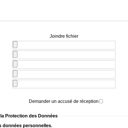
Joindre fichier
Demander un accusé de réception
 la Protection des Données
os données personnelles.