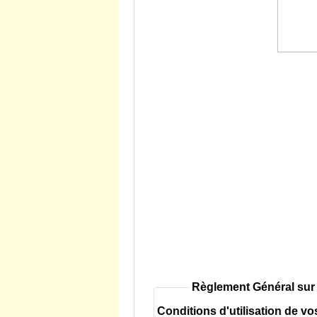
Règlement Général sur
Conditions d'utilisation de v