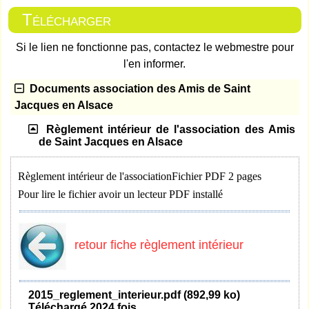
Télécharger
Si le lien ne fonctionne pas, contactez le webmestre pour
l'en informer.
Documents association des Amis de Saint
Jacques en Alsace
Règlement intérieur de l'association des Amis
de Saint Jacques en Alsace
Règlement intérieur de l'association
Fichier PDF 2 pages
Pour lire le fichier avoir un lecteur PDF installé
retour fiche règlement intérieur
2015_reglement_interieur.pdf (892,99 ko)
Téléchargé 2024 fois