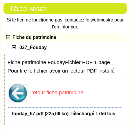
Télécharger
Si le lien ne fonctionne pas, contactez le webmestre pour
l'en informer.
Fiche du patrimoine
037_Fouday
Fiche patrimoine Fouday
Fichier PDF 1 page
Pour lire le fichier avoir un lecteur PDF installé
retour fiche patrimoine
fouday_67.pdf (225,09 ko) Téléchargé 1756 fois